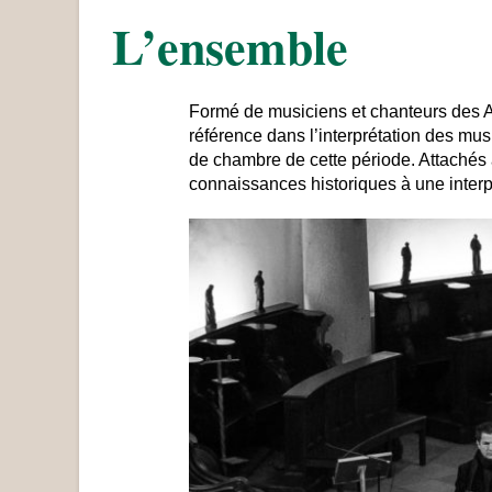
L’ensemble
Formé de musiciens et chanteurs des 
référence dans l’interprétation des mu
de chambre de cette période. Attachés 
connaissances historiques à une interpré