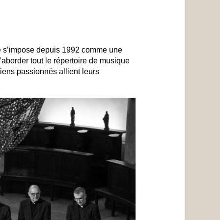
ne s’impose depuis 1992 comme une
’aborder tout le répertoire de musique
iens passionnés allient leurs