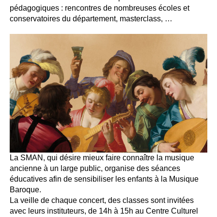
pédagogiques : rencontres de nombreuses écoles et
conservatoires du département, masterclass, …
La SMAN, qui désire mieux faire connaître la musique
ancienne à un large public, organise des séances
éducatives afin de sensibiliser les enfants à la Musique
Baroque.
La veille de chaque concert, des classes sont invitées
avec leurs instituteurs, de 14h à 15h au Centre Culturel